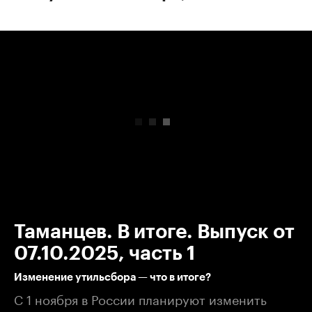
00:00
/
00:00
Таманцев. В итоге. Выпуск от
07.10.2025, часть 1
Изменение утильсбора — что в итоге?
С 1 ноября в России планируют изменить