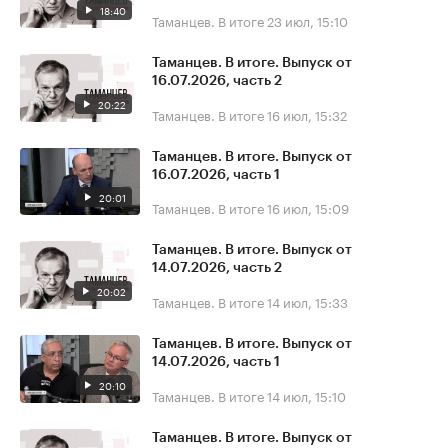
18:40
Таманцев. В итоге
23 июл, 15:10
Таманцев. В итоге. Выпуск от
16.07.2026, часть 2
20:22
Таманцев. В итоге
16 июл, 15:32
Таманцев. В итоге. Выпуск от
16.07.2026, часть 1
20:01
Таманцев. В итоге
16 июл, 15:09
Таманцев. В итоге. Выпуск от
14.07.2026, часть 2
20:02
Таманцев. В итоге
14 июл, 15:33
Таманцев. В итоге. Выпуск от
14.07.2026, часть 1
20:10
Таманцев. В итоге
14 июл, 15:10
Таманцев. В итоге. Выпуск от