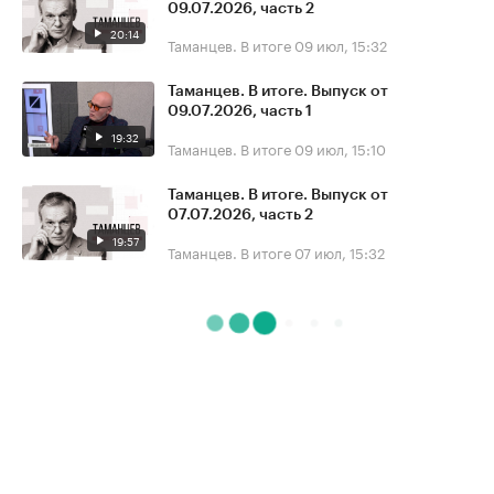
09.07.2026, часть 2
20:14
Таманцев. В итоге
09 июл, 15:32
Таманцев. В итоге. Выпуск от
09.07.2026, часть 1
19:32
Таманцев. В итоге
09 июл, 15:10
Таманцев. В итоге. Выпуск от
07.07.2026, часть 2
19:57
Таманцев. В итоге
07 июл, 15:32