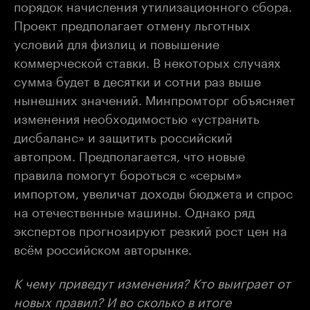
порядок начисления утилизационного сбора.
Проект предполагает отмену льготных
условий для физлиц и повышение
коммерческой ставки. В некоторых случаях
сумма будет в десятки и сотни раз выше
нынешних значений. Минпромторг объясняет
изменения необходимостью «устранить
дисбаланс» и защитить российский
автопром. Предполагается, что новые
правила помогут бороться с «серым»
импортом, увеличат доходы бюджета и спрос
на отечественные машины. Однако ряд
экспертов прогнозируют резкий рост цен на
всём российском авторынке.
К чему приведут изменения? Кто выиграет от
новых правил? И во сколько в итоге