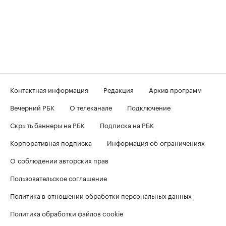
Контактная информация
Редакция
Архив программ
Вечерний РБК
О телеканале
Подключение
Скрыть баннеры на РБК
Подписка на РБК
Корпоративная подписка
Информация об ограничениях
О соблюдении авторских прав
Пользовательское соглашение
Политика в отношении обработки персональных данных
Политика обработки файлов cookie