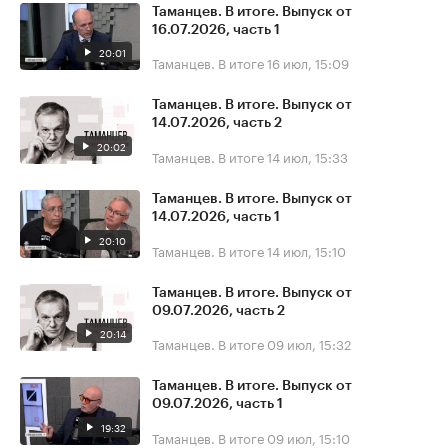
Таманцев. В итоге. Выпуск от
16.07.2026, часть 1
20:01
Таманцев. В итоге
16 июл, 15:09
Таманцев. В итоге. Выпуск от
14.07.2026, часть 2
20:02
Таманцев. В итоге
14 июл, 15:33
Таманцев. В итоге. Выпуск от
14.07.2026, часть 1
20:10
Таманцев. В итоге
14 июл, 15:10
Таманцев. В итоге. Выпуск от
09.07.2026, часть 2
20:14
Таманцев. В итоге
09 июл, 15:32
Таманцев. В итоге. Выпуск от
09.07.2026, часть 1
19:32
Таманцев. В итоге
09 июл, 15:10