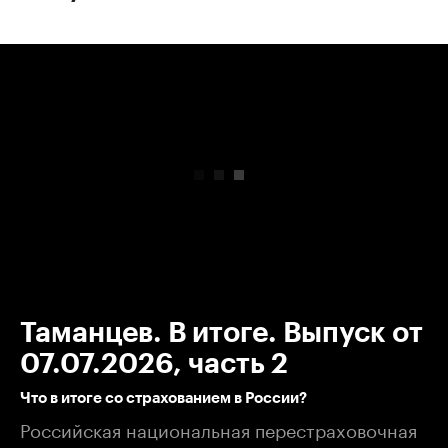
00:00
/
00:00
Таманцев. В итоге. Выпуск от
07.07.2026, часть 2
Что в итоге со страхованием в России?
Российская национальная перестраховочная