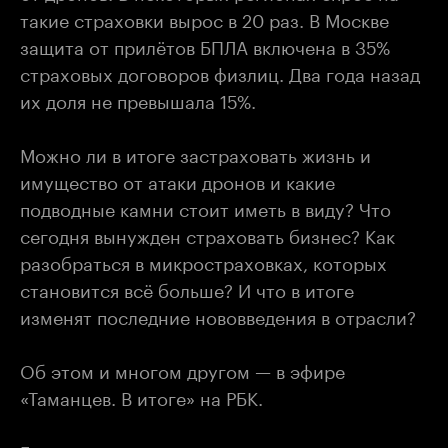
такие страховки вырос в 20 раз. В Москве
защита от прилётов БПЛА включена в 35%
страховых договоров физлиц. Два года назад
их доля не превышала 15%.
Можно ли в итоге застраховать жизнь и
имущество от атаки дронов и какие
подводные камни стоит иметь в виду? Что
сегодня вынужден страховать бизнес? Как
разобраться в микростраховках, которых
становится всё больше? И что в итоге
изменят последние нововведения в отрасли?
Об этом и многом другом — в эфире
«Таманцев. В итоге» на РБК.