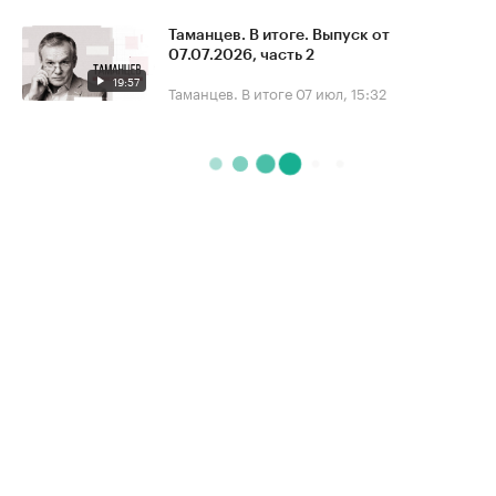
Таманцев. В итоге. Выпуск от
07.07.2026, часть 2
19:57
Таманцев. В итоге
07 июл, 15:32