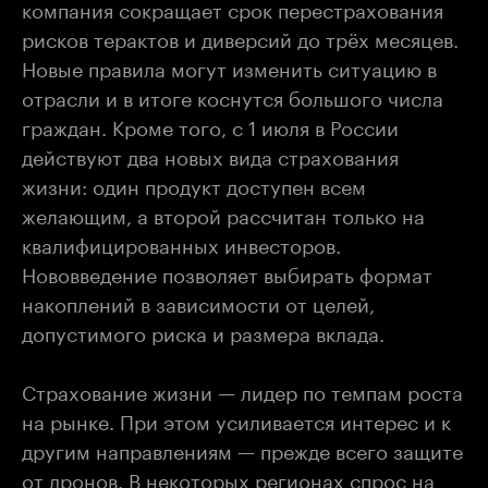
компания сокращает срок перестрахования
рисков терактов и диверсий до трёх месяцев.
Новые правила могут изменить ситуацию в
отрасли и в итоге коснутся большого числа
граждан. Кроме того, с 1 июля в России
действуют два новых вида страхования
жизни: один продукт доступен всем
желающим, а второй рассчитан только на
квалифицированных инвесторов.
Нововведение позволяет выбирать формат
накоплений в зависимости от целей,
допустимого риска и размера вклада.
Страхование жизни — лидер по темпам роста
на рынке. При этом усиливается интерес и к
другим направлениям — прежде всего защите
от дронов. В некоторых регионах спрос на