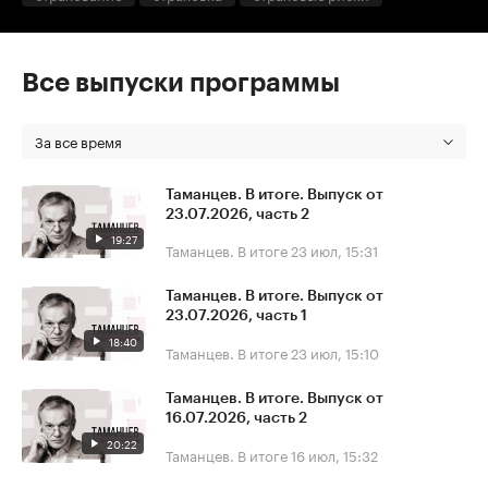
Все выпуски программы
За все время
Таманцев. В итоге. Выпуск от
23.07.2026, часть 2
19:27
Таманцев. В итоге
23 июл, 15:31
Таманцев. В итоге. Выпуск от
23.07.2026, часть 1
18:40
Таманцев. В итоге
23 июл, 15:10
Таманцев. В итоге. Выпуск от
16.07.2026, часть 2
20:22
Таманцев. В итоге
16 июл, 15:32