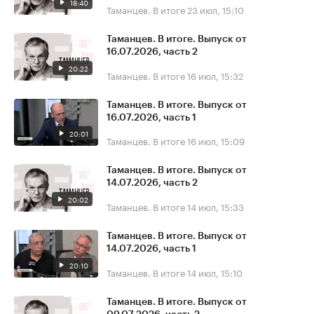
18:40
Таманцев. В итоге
23 июл, 15:10
Таманцев. В итоге. Выпуск от
16.07.2026, часть 2
20:22
Таманцев. В итоге
16 июл, 15:32
Таманцев. В итоге. Выпуск от
16.07.2026, часть 1
20:01
Таманцев. В итоге
16 июл, 15:09
Таманцев. В итоге. Выпуск от
14.07.2026, часть 2
20:02
Таманцев. В итоге
14 июл, 15:33
Таманцев. В итоге. Выпуск от
14.07.2026, часть 1
20:10
Таманцев. В итоге
14 июл, 15:10
Таманцев. В итоге. Выпуск от