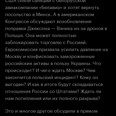
авиакомпании «Белавиа» и хотят вернуть
посольство в Минск. А в американском
Конгрессе обсуждают возобновление
поправки Джексона — Вэника из-за дронов в
Польше. Она может полностью
заблокировать торговлю с Россией.
Еврокомиссия призвала усилить давление на
Москву и конфисковать замороженные
российские активы в пользу Украины. Что
происходит? И чего ждать Москве? Чем
закончится польский инцидент? Кому он
выгоден? И как в итоге будут складываться
отношения России со Штатами? Ждать ли
нам потепления или их полного разрыва?
Это и многое другое обсудили в прямом