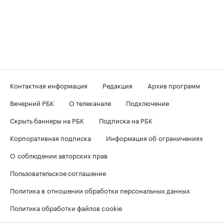
Контактная информация
Редакция
Архив программ
Вечерний РБК
О телеканале
Подключение
Скрыть баннеры на РБК
Подписка на РБК
Корпоративная подписка
Информация об ограничениях
О соблюдении авторских прав
Пользовательское соглашение
Политика в отношении обработки персональных данных
Политика обработки файлов cookie