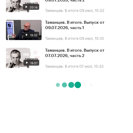
09.07.2026, часть 2
20:14
Таманцев. В итоге
09 июл, 15:32
Таманцев. В итоге. Выпуск от
09.07.2026, часть 1
19:32
Таманцев. В итоге
09 июл, 15:10
Таманцев. В итоге. Выпуск от
07.07.2026, часть 2
19:57
Таманцев. В итоге
07 июл, 15:32