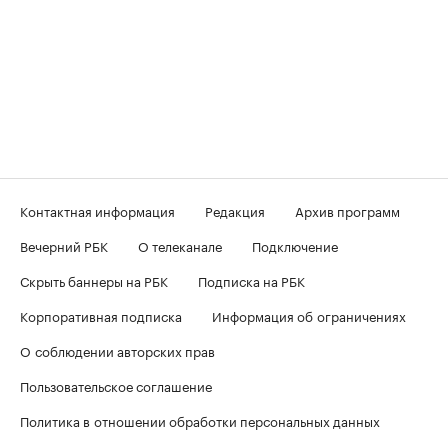
Контактная информация
Редакция
Архив программ
Вечерний РБК
О телеканале
Подключение
Скрыть баннеры на РБК
Подписка на РБК
Корпоративная подписка
Информация об ограничениях
О соблюдении авторских прав
Пользовательское соглашение
Политика в отношении обработки персональных данных