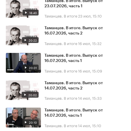
Таманцев. В итоге. Выпуск от
23.07.2026, часть 1
18:40
Таманцев. В итоге
23 июл, 15:10
Таманцев. В итоге. Выпуск от
16.07.2026, часть 2
20:22
Таманцев. В итоге
16 июл, 15:32
Таманцев. В итоге. Выпуск от
16.07.2026, часть 1
20:01
Таманцев. В итоге
16 июл, 15:09
Таманцев. В итоге. Выпуск от
14.07.2026, часть 2
20:02
Таманцев. В итоге
14 июл, 15:33
Таманцев. В итоге. Выпуск от
14.07.2026, часть 1
20:10
Таманцев. В итоге
14 июл, 15:10