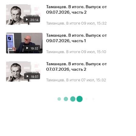
Таманцев. В итоге. Выпуск от
09.07.2026, часть 2
20:14
Таманцев. В итоге
09 июл, 15:32
Таманцев. В итоге. Выпуск от
09.07.2026, часть 1
19:32
Таманцев. В итоге
09 июл, 15:10
Таманцев. В итоге. Выпуск от
07.07.2026, часть 2
19:57
Таманцев. В итоге
07 июл, 15:32