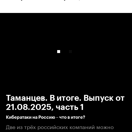
00:00
/
00:00
Таманцев. В итоге. Выпуск от
21.08.2025, часть 1
Кибератаки на Россию – что в итоге?
Две из трёх российских компаний можно