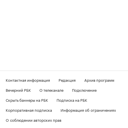
Контактная информация
Редакция
Архив программ
Вечерний РБК
О телеканале
Подключение
Скрыть баннеры на РБК
Подписка на РБК
Корпоративная подписка
Информация об ограничениях
О соблюдении авторских прав