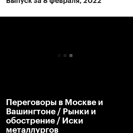
Выпуск за 8 февраля, 2022
00:00
/
00:00
Переговоры в Москве и
Вашингтоне / Рынки и
обострение / Иски
металлургов