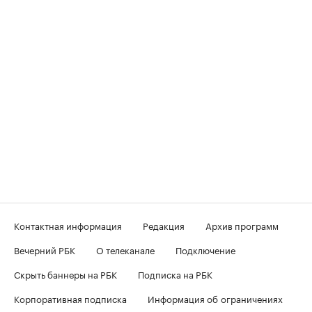
Контактная информация
Редакция
Архив программ
Вечерний РБК
О телеканале
Подключение
Скрыть баннеры на РБК
Подписка на РБК
Корпоративная подписка
Информация об ограничениях