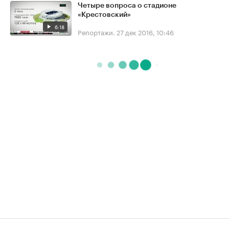
Четыре вопроса о стадионе
«Крестовский»
6:18
Репортажи.
27 дек 2016, 10:46