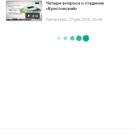
Четыре вопроса о стадионе
«Крестовский»
6:18
Репортажи.
27 дек 2016, 10:46