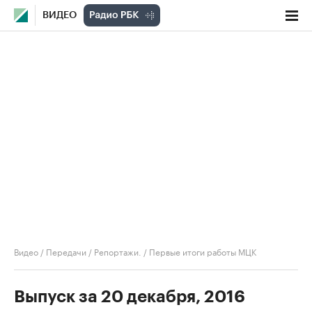
ВИДЕО
Видео
/
Передачи
/
Репортажи.
/
Первые итоги работы МЦК
Выпуск за 20 декабря, 2016