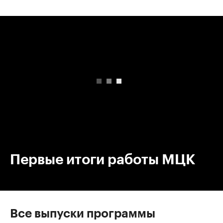
00:00
/
00:00
Первые итоги работы МЦК
Все выпуски программы