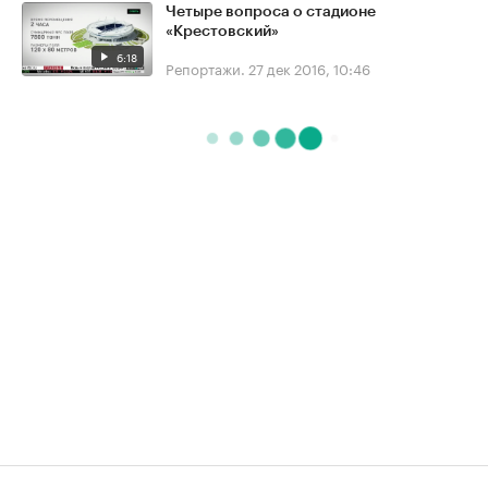
Четыре вопроса о стадионе
«Крестовский»
6:18
Репортажи.
27 дек 2016, 10:46