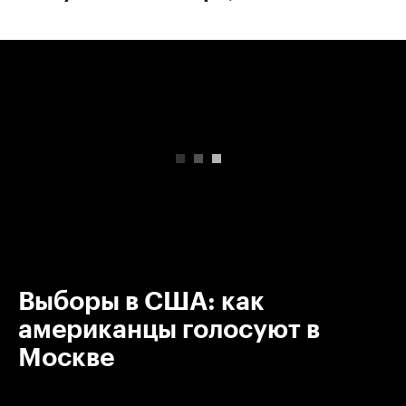
00:00
/
00:00
Выборы в США: как
американцы голосуют в
Москве