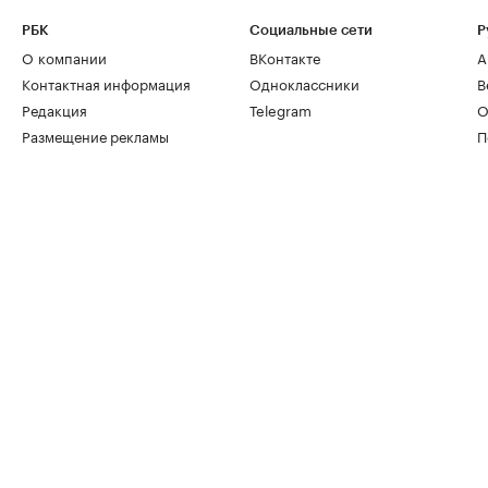
РБК
Социальные сети
Р
О компании
ВКонтакте
А
Контактная информация
Одноклассники
В
Редакция
Telegram
О
Размещение рекламы
П