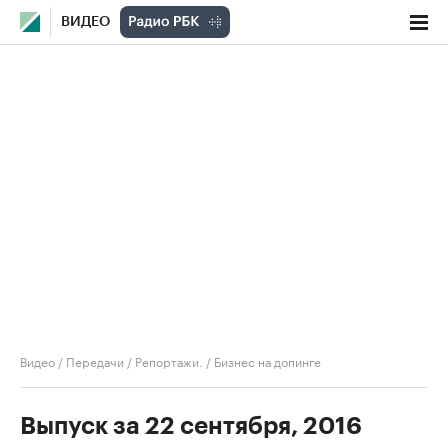
ВИДЕО
Видео
/
Передачи
/
Репортажи.
/
Бизнес на допинге
Выпуск за 22 сентября, 2016