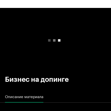
00:00
/
00:00
Бизнес на допинге
Описание материала