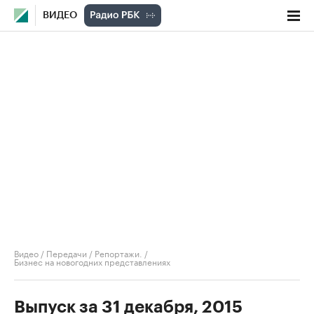
ВИДЕО
Видео
/
Передачи
/
Репортажи.
/
Бизнес на новогодних представлениях
Выпуск за 31 декабря, 2015