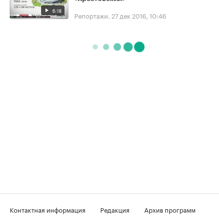
6:18
Репортажи.
27 дек 2016, 10:46
Контактная информация
Редакция
Архив программ