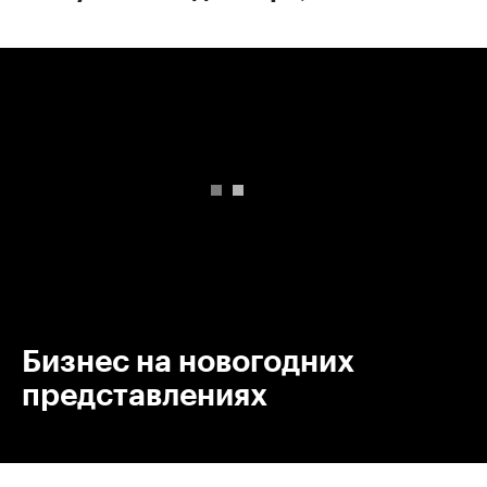
00:00
/
00:00
Бизнес на новогодних
представлениях