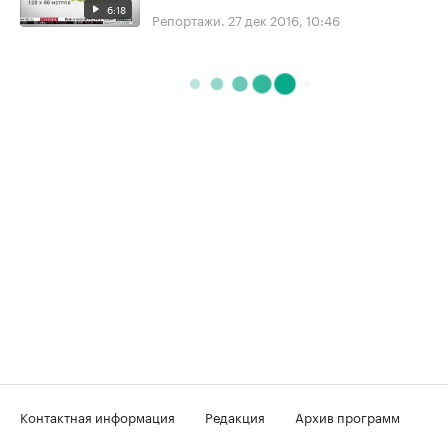
6:18
Репортажи.
27 дек 2016, 10:46
Контактная информация
Редакция
Архив программ