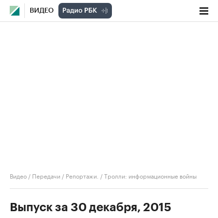
ВИДЕО
Видео
/
Передачи
/
Репортажи.
/
Тролли: информационные войны
Выпуск за 30 декабря, 2015