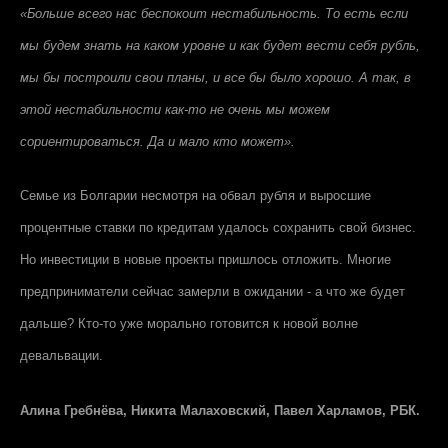
«Больше всего нас беспокоит нестабильность. То есть если
мы будем знать на каком уровне и как будет вести себя рубль,
мы бы построили свои планы, и все бы было хорошо. А так, в
этой нестабильности как-то не очень мы можем
сориентироваться. Да и мало кто может».
Семье из Болгарии несмотря на обвал рубля и выросшие
процентные ставки по кредитам удалось сохранить свой бизнес.
Но инвестиции в новые проекты пришлось отложить. Многие
предприниматели сейчас замерли в ожидании - а что же будет
дальше? Кто-то уже морально готовится к новой волне
девальвации.
Алина Гребнёва, Никита Малаховский, Павел Харламов, РБК.