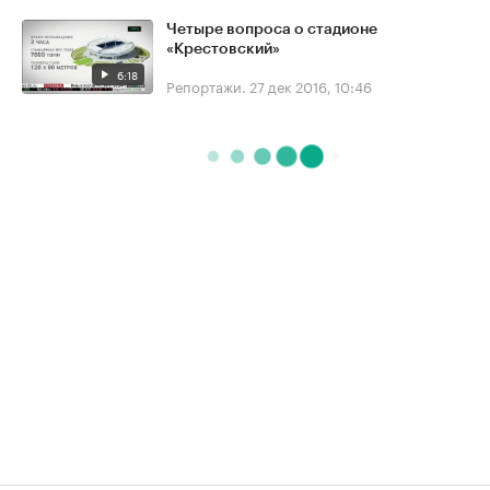
Четыре вопроса о стадионе
«Крестовский»
6:18
Репортажи.
27 дек 2016, 10:46