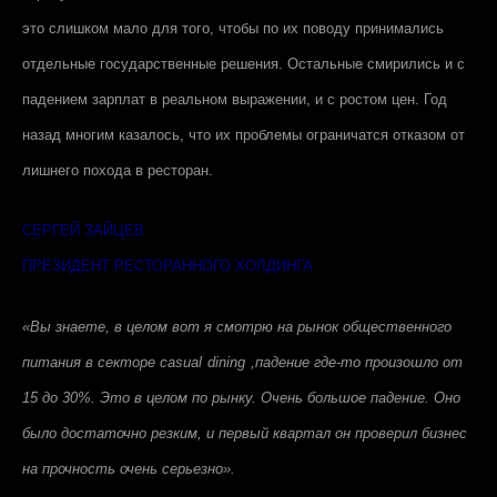
это слишком мало для того, чтобы по их поводу принимались
отдельные государственные решения. Остальные смирились и с
падением зарплат в реальном выражении, и с ростом цен. Год
назад многим казалось, что их проблемы ограничатся отказом от
лишнего похода в ресторан.
СЕРГЕЙ ЗАЙЦЕВ
ПРЕЗИДЕНТ РЕСТОРАННОГО ХОЛДИНГА
«Вы знаете, в целом вот я смотрю на рынок общественного
питания в секторе
casual
dining
,падение где-то произошло от
15 до 30%. Это в целом по рынку. Очень большое падение. Оно
было достаточно резким, и первый квартал он проверил бизнес
на прочность очень серьезно».