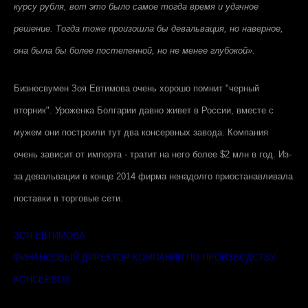
курсу рубля, вот это было самое тогда время и удачное
решение. Тогда тоже произошла бы девальвация, но наверное,
она была бы более постепенной, но не менее глубокой».
Бизнесвумен Зоя Евтимова очень хорошо помнит "черный
вторник". Уроженка Болгарии давно живет в России, вместе с
мужем они построили тут два консервных завода. Компания
очень зависит от импорта - тратит на него более $2 млн в год. Из-
за девальвации в конце 2014 фирма ненадолго приостанавливала
поставки в торговые сети.
ЗОЯ ЕВТИМОВА
ФИНАНСОВЫЙ ДИРЕКТОР КОМПАНИИ ПО ПРОИЗВОДСТВУ
КОНСЕРВОВ