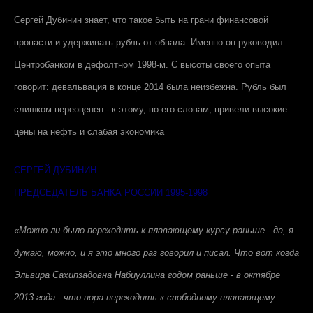
Сергей Дубинин знает, что такое быть на грани финансовой
пропасти и удерживать рубль от обвала. Именно он руководил
Центробанком в дефолтном 1998-м. С высоты своего опыта
говорит: девальвация в конце 2014 была неизбежна. Рубль был
слишком переоценен - к этому, по его словам, привели высокие
цены на нефть и слабая экономика
СЕРГЕЙ ДУБИНИН
ПРЕДСЕДАТЕЛЬ БАНКА РОССИИ 1995-1998
«Можно ли было переходить к плавающему курсу раньше - да, я
думаю, можно, и я это много раз говорил и писал. Что вот когда
Эльвира Сахипзадовна Набиуллина годом раньше - в октябре
2013 года - что пора переходить к свободному плавающему