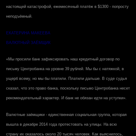
настоящей катастрофой, ежемесячный платёж в $1300 - попросту
неподъёмный.
ЕКАТЕРИНА МАКЕЕВА
ВАЛЮТНЫЙ ЗАЁМЩИК
«Мы просили банк зафиксировать наш кредитный договор по
письму Центробанка на уровне 39 рублей. Мы бы с натяжкой, в
ущерб всему, но мы бы платили. Платили дальше. В суде судья
сказал, что это право банка, поскольку письмо Центробанка несет
рекомендательный характер. И банк не обязан идти на уступки».
Валютные заёмщики - единственная социальная группа, которая
вышла в декабре 2014 года протестовать на улицы. На всю
страну их оказалось около 20 тысяч человек. Как выяснилось,