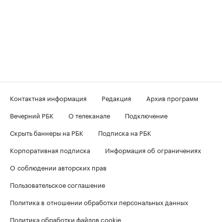
Контактная информация
Редакция
Архив программ
Вечерний РБК
О телеканале
Подключение
Скрыть баннеры на РБК
Подписка на РБК
Корпоративная подписка
Информация об ограничениях
О соблюдении авторских прав
Пользовательское соглашение
Политика в отношении обработки персональных данных
Политика обработки файлов cookie