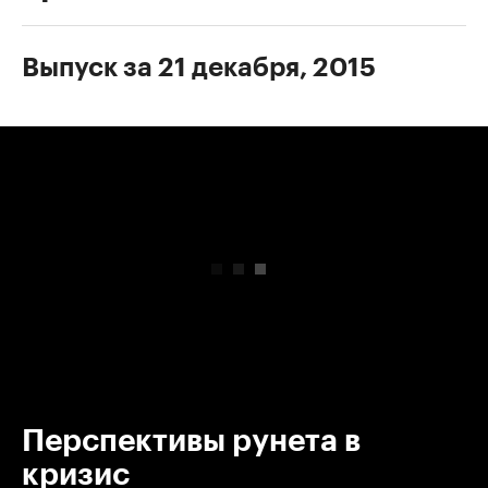
Выпуск за 21 декабря, 2015
00:00
/
00:00
Перспективы рунета в
кризис