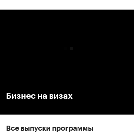
00:00
/
00:00
Бизнес на визах
Все выпуски программы