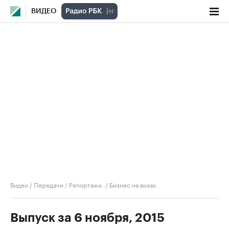
ВИДЕО
Видео
/
Передачи
/
Репортажи.
/
Бизнес на визах
Выпуск за 6 ноября, 2015