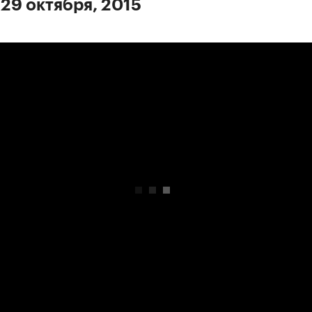
 29 октября, 2015