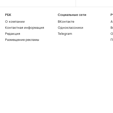
РБК
Социальные сети
Р
О компании
ВКонтакте
А
Контактная информация
Одноклассники
В
Редакция
Telegram
О
Размещение рекламы
П