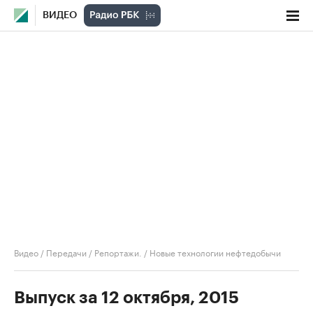
ВИДЕО
Видео
/
Передачи
/
Репортажи.
/
Новые технологии нефтедобычи
Выпуск за 12 октября, 2015