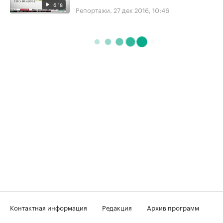
6:18
Репортажи.
27 дек 2016, 10:46
Контактная информация
Редакция
Архив программ