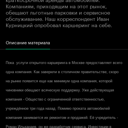
Компаниям, приходящим на этот рынок,
обещают льготные парковки и сервисное
обслуживание. Наш корреспондент Иван
Курницкий опробовал каршеринг на себе.
Описание материала
Пока услуги открытого каршеринга в Москве предоставляет всего
одна компания. Как заверили в столичном правительстве, скоро
на рынке появится еще как минимум одна компания, которой
чиновники обещают всяческую поддержку. Уже действующая
компания - Общество с ограниченной ответственностью,
учреждённое три года назад. Помимо проката автомобилей
компания занимается их ремонтом и продажей. Её учредитель -
Роман Ильканаев, он же разработчик сервиса. Инвестиции в