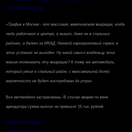
АВТОМОБИЛИСТОВ
«Трафик в Москве - это массовая, маятниковая миграция, когда
люди работают в центре, а живут, даже не в спальных
районах, а далеко за МКАД. Никакой каршеринговый сервис в
этих условиях не выгоден. Ну какой смысл владельцу этих
машин оплачивать эту миграцию? К тому же автомобиль,
который уехал в спальный район, с максимальной долей
вероятности не будет востребован до утра».
Все автомобили застрахованы. В случае аварии по вине
арендатора сумма выплат не превысит 15 тыс рублей.
ИВАН КУРНИЦКИЙ
КОРРЕСПОНДЕНТ