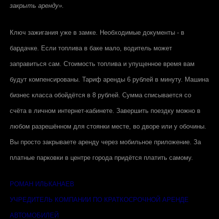
закрыть аренду».
Ключ зажигания уже в замке. Необходимые документы - в
бардачке. Если топлива в баке мало, водитель может
заправиться сам. Стоимость топлива и упущенное время вам
будут компенсированы. Тариф аренды 6 рублей в минуту. Машина
бизнес класса обойдётся в 8 рублей. Сумма списывается со
счёта в личном интернет-кабинете. Завершить поездку можно в
любом разрешённом для стоянки месте, во дворе или у обочины.
Вы просто закрываете аренду через мобильное приложение. За
платные парковки в центре города придётся платить самому.
РОМАН ИЛЬКАНАЕВ
УЧРЕДИТЕЛЬ КОМПАНИИ ПО КРАТКОСРОЧНОЙ АРЕНДЕ
АВТОМОБИЛЕЙ