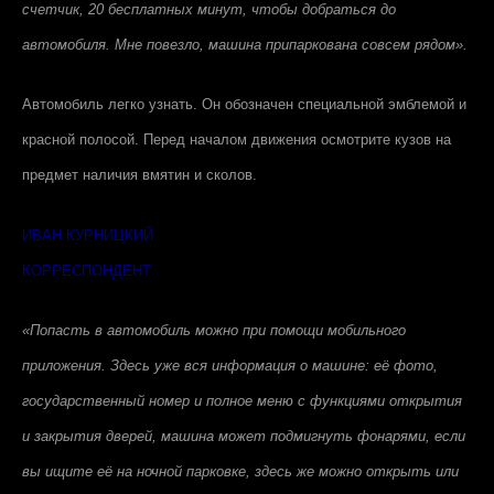
счетчик, 20 бесплатных минут, чтобы добраться до
автомобиля. Мне повезло, машина припаркована совсем рядом».
Автомобиль легко узнать. Он обозначен специальной эмблемой и
красной полосой. Перед началом движения осмотрите кузов на
предмет наличия вмятин и сколов.
ИВАН КУРНИЦКИЙ
КОРРЕСПОНДЕНТ
«Попасть в автомобиль можно при помощи мобильного
приложения. Здесь уже вся информация о машине: её фото,
государственный номер и полное меню с функциями открытия
и закрытия дверей, машина может подмигнуть фонарями, если
вы ищите её на ночной парковке, здесь же можно открыть или