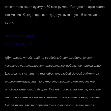
проект превысили сумму в 60 млн рублей. Сегодня в парке около
ста машин. Каждая приносит до двух тысяч рублей прибыли в
сутки.
ИВАН КУРНИЦКИЙ
КОРРЕСПОНДЕНТ
«Для того, чтобы найти свободный автомобиль, клиент
компании устанавливает специальное мобильное приложение.
Его можно скачать на телефон или любой другой гаджет из
интернет-магазина. По сути это просто схематическое
отображение улиц и дворов Москвы. Здесь, на карте, указано
местоположение самого клиента и ближайших к нему машин.
После того, как вы определились с выбором, включается