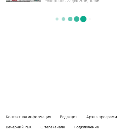
Репортажи.
27 дек 2016, 10:46
Контактная информация
Редакция
Архив программ
Вечерний РБК
О телеканале
Подключение