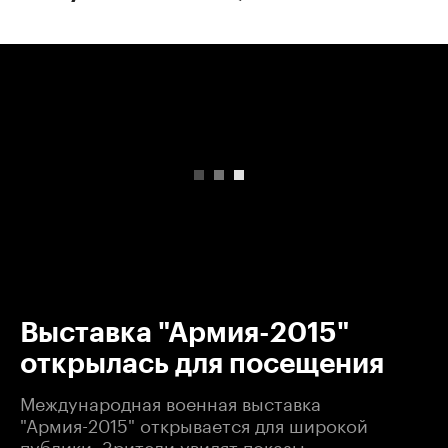
00:00
/
00:00
Выставка "Армия-2015"
открылась для посещения
Международная военная выставка
"Армия-2015" открывается для широкой
публики. Зрители увидят показы