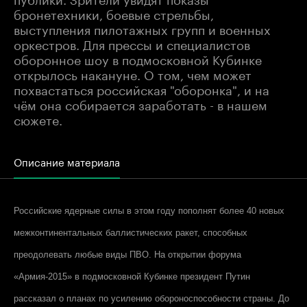
бронетехники, боевые стрельбы,
выступления пилотажных групп и военных
оркестров. Для прессы и специалистов
оборонное шоу в подмосковной Кубинке
открылось накануне. О том, чем может
похвастаться российская "оборонка", и на
чём она собирается заработать - в нашем
сюжете.
Описание материала
Российские ядерные силы в этом году пополнят более 40 новых
межконтинентальных баллистических ракет, способных
преодолевать любые виды ПВО. На открытии форума
«Армия-2015» в подмосковной Кубинке президент Путин
рассказал о планах по усилению обороноспособности страны. До