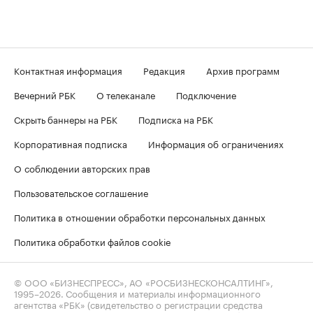
Контактная информация
Редакция
Архив программ
Вечерний РБК
О телеканале
Подключение
Скрыть баннеры на РБК
Подписка на РБК
Корпоративная подписка
Информация об ограничениях
О соблюдении авторских прав
Пользовательское соглашение
Политика в отношении обработки персональных данных
Политика обработки файлов cookie
© ООО «БИЗНЕСПРЕСС», АО «РОСБИЗНЕСКОНСАЛТИНГ»,
1995–2026
. Сообщения и материалы информационного
агентства «РБК» (свидетельство о регистрации средства