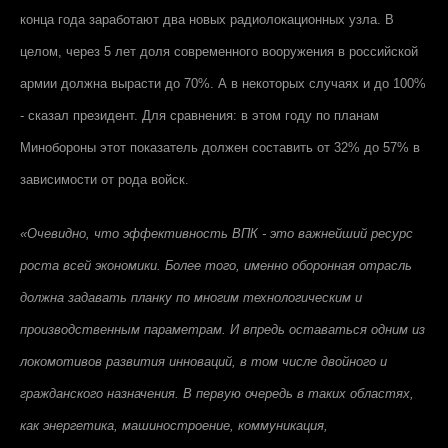
конца года заработают два новых радиолокационных узла. В
целом, через 5 лет доля современного вооружения в российской
армии должна вырасти до 70%. А в некоторых случаях и до 100%
- сказал президент. Для сравнения: в этом году по планам
Минобороны этот показатель должен составить от 32% до 57% в
зависимости от рода войск.
«Очевидно, что эффективность ВПК - это важнейший ресурс
роста всей экономики. Более того, именно оборонная отрасль
должна задавать планку по многим технологическим и
производственным параметрам. И впредь оставаться одним из
локомотивов развития инноваций, в том числе двойного и
гражданского назначения. В первую очередь в таких областях,
как энергетика, машиностроение, коммуникация,