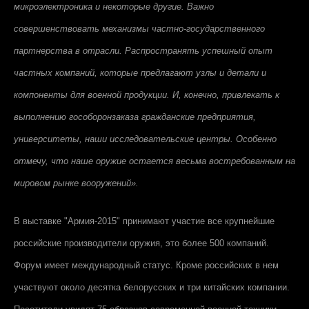
микроэлектроника и некоторые другие. Важно
совершенствовать механизмы частно-государственного
партнерства в отрасли. Распространять успешный опыт
частных компаний, которые предлагают узлы и детали и
компоненты для военной продукции. И, конечно, привлекать к
выполнению гособоронзаказа гражданские предприятия,
университеты, наши исследовательские центры. Особенно
отмечу, что наше оружие остается весьма востребованным на
мировом рынке вооружений».
В выставке "Армия-2015" принимают участие все крупнейшие
российские производители оружия, это более 500 компаний.
Форум имеет международный статус. Кроме российских в нем
участвуют около десятка белорусских и три китайских компании.