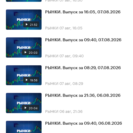
РЫНКИ. Выпуск за 16:05, 07.08.2026
21:52
РЫНКИ
07 авг, 16:05
РЫНКИ. Выпуск за 09:40, 07.08.2026
20:03
РЫНКИ
07 авг, 09:40
РЫНКИ. Выпуск за 08:29, 07.08.2026
19:56
РЫНКИ
07 авг, 08:29
РЫНКИ. Выпуск за 21:36, 06.08.2026
20:04
РЫНКИ
06 авг, 21:36
РЫНКИ. Выпуск за 09:40, 06.08.2026