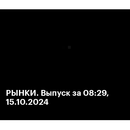
00:00
/
00:00
РЫНКИ. Выпуск за 08:29,
15.10.2024