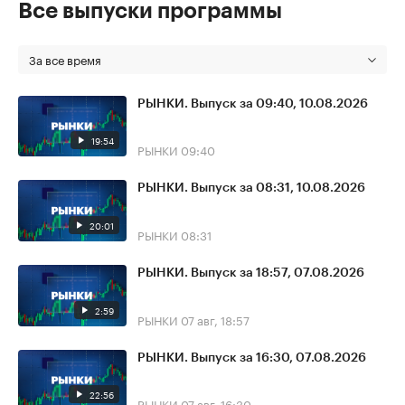
Все выпуски программы
За все время
РЫНКИ. Выпуск за 09:40, 10.08.2026
19:54
РЫНКИ
09:40
РЫНКИ. Выпуск за 08:31, 10.08.2026
20:01
РЫНКИ
08:31
РЫНКИ. Выпуск за 18:57, 07.08.2026
2:59
РЫНКИ
07 авг, 18:57
РЫНКИ. Выпуск за 16:30, 07.08.2026
22:56
РЫНКИ
07 авг, 16:30