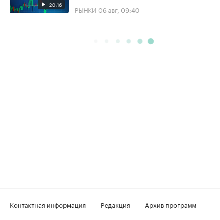
20:16
РЫНКИ
06 авг, 09:40
Контактная информация
Редакция
Архив программ