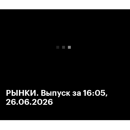
00:00
/
00:00
РЫНКИ. Выпуск за 16:05,
26.06.2026