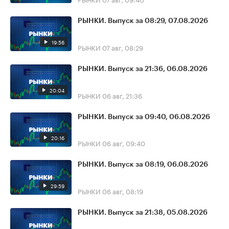
РЫНКИ. Выпуск за 08:29, 07.08.2026
19:56
РЫНКИ
07 авг, 08:29
РЫНКИ. Выпуск за 21:36, 06.08.2026
20:04
РЫНКИ
06 авг, 21:36
РЫНКИ. Выпуск за 09:40, 06.08.2026
20:16
РЫНКИ
06 авг, 09:40
РЫНКИ. Выпуск за 08:19, 06.08.2026
29:59
РЫНКИ
06 авг, 08:19
РЫНКИ. Выпуск за 21:38, 05.08.2026