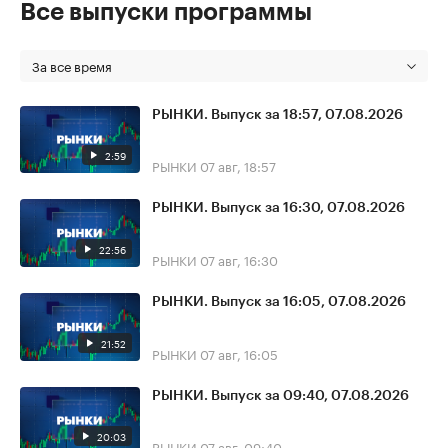
Все выпуски программы
За все время
РЫНКИ. Выпуск за 18:57, 07.08.2026
2:59
РЫНКИ
07 авг, 18:57
РЫНКИ. Выпуск за 16:30, 07.08.2026
22:56
РЫНКИ
07 авг, 16:30
РЫНКИ. Выпуск за 16:05, 07.08.2026
21:52
РЫНКИ
07 авг, 16:05
РЫНКИ. Выпуск за 09:40, 07.08.2026
20:03
РЫНКИ
07 авг, 09:40