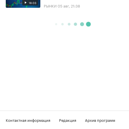
18:03
РЫНКИ
05 авг, 21:38
Контактная информация
Редакция
Архив программ