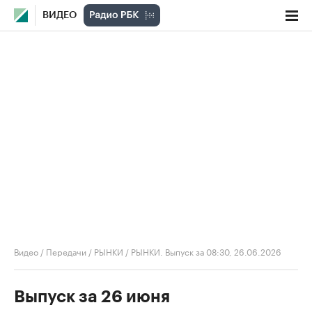
ВИДЕО
Видео
/
Передачи
/
РЫНКИ
/
РЫНКИ. Выпуск за 08:30, 26.06.2026
Выпуск за 26 июня