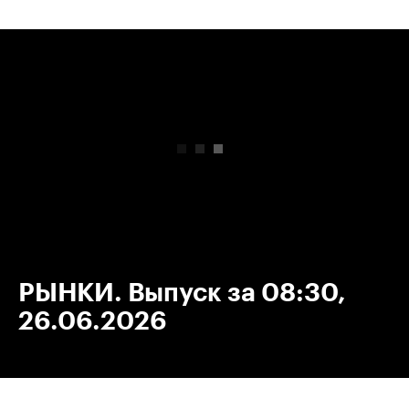
00:00
/
00:00
РЫНКИ. Выпуск за 08:30,
26.06.2026