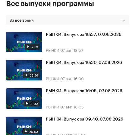
Все выпуски программы
За все время
РЫНКИ. Выпуск за 18:57, 07.08.2026
2:59
РЫНКИ
07 авг, 18:57
РЫНКИ. Выпуск за 16:30, 07.08.2026
22:56
РЫНКИ
07 авг, 16:30
РЫНКИ. Выпуск за 16:05, 07.08.2026
21:52
РЫНКИ
07 авг, 16:05
РЫНКИ. Выпуск за 09:40, 07.08.2026
20:03
РЫНКИ
07 авг, 09:40