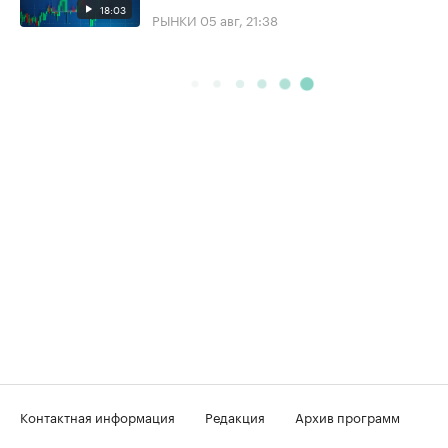
18:03
РЫНКИ
05 авг, 21:38
Контактная информация
Редакция
Архив программ