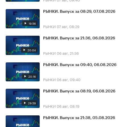
РЫНКИ. Выпуск за 08:29, 07.08.2026
19:56
РЫНКИ
07 авг, 08:29
РЫНКИ. Выпуск за 21:36, 06.08.2026
20:04
РЫНКИ
06 авг, 21:36
РЫНКИ. Выпуск за 09:40, 06.08.2026
20:16
РЫНКИ
06 авг, 09:40
РЫНКИ. Выпуск за 08:19, 06.08.2026
29:59
РЫНКИ
06 авг, 08:19
РЫНКИ. Выпуск за 21:38, 05.08.2026