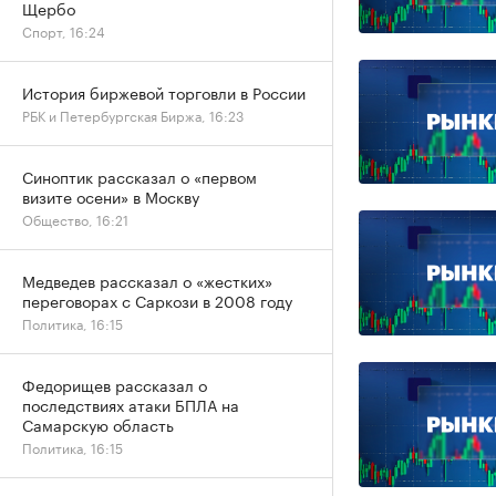
Щербо
Спорт, 16:24
История биржевой торговли в России
РБК и Петербургская Биржа, 16:23
Синоптик рассказал о «первом
визите осени» в Москву
Общество, 16:21
Медведев рассказал о «жестких»
переговорах с Саркози в 2008 году
Политика, 16:15
Федорищев рассказал о
последствиях атаки БПЛА на
Самарскую область
Политика, 16:15