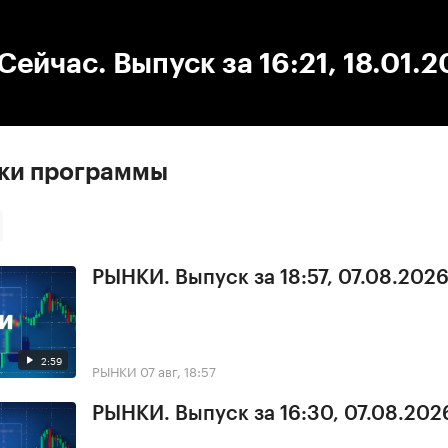
:00
/
00:00
ейчас. Выпуск за 16:21, 18.01.
ски программы
РЫНКИ. Выпуск за 18:57, 07.08.202
2:59
РЫНКИ
07 авг, 18:57
РЫНКИ. Выпуск за 16:30, 07.08.202