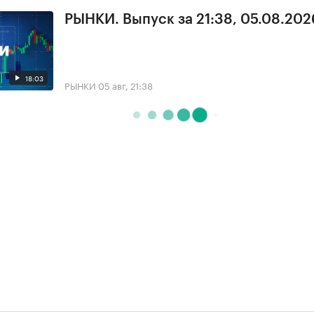
РЫНКИ. Выпуск за 21:38, 05.08.202
18:03
РЫНКИ
05 авг, 21:38