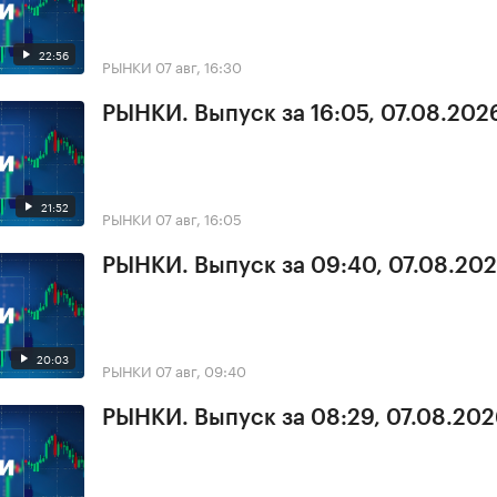
22:56
РЫНКИ
07 авг, 16:30
РЫНКИ. Выпуск за 16:05, 07.08.202
21:52
РЫНКИ
07 авг, 16:05
РЫНКИ. Выпуск за 09:40, 07.08.20
20:03
РЫНКИ
07 авг, 09:40
РЫНКИ. Выпуск за 08:29, 07.08.20