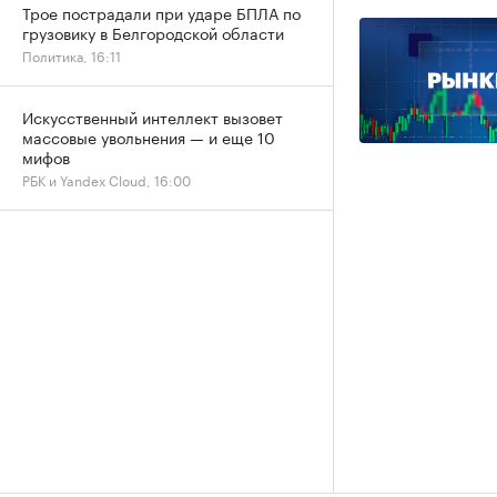
Трое пострадали при ударе БПЛА по
грузовику в Белгородской области
Политика, 16:11
Искусственный интеллект вызовет
массовые увольнения — и еще 10
мифов
РБК и Yandex Cloud, 16:00