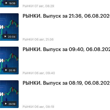
19:56
РЫНКИ
07 авг, 08:29
РЫНКИ. Выпуск за 21:36, 06.08.20
20:04
РЫНКИ
06 авг, 21:36
РЫНКИ. Выпуск за 09:40, 06.08.20
20:16
РЫНКИ
06 авг, 09:40
РЫНКИ. Выпуск за 08:19, 06.08.20
29:59
РЫНКИ
06 авг, 08:19