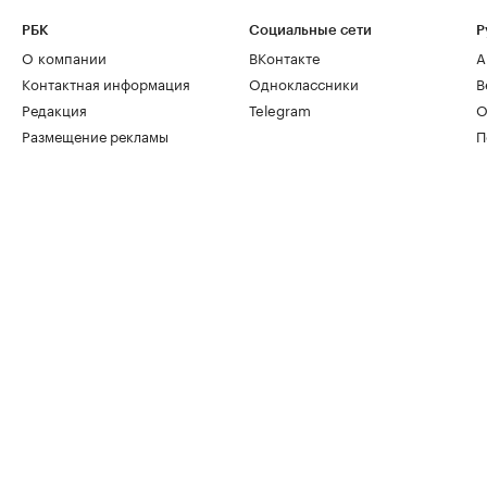
РБК
Социальные сети
Р
О компании
ВКонтакте
А
Контактная информация
Одноклассники
В
Редакция
Telegram
О
Размещение рекламы
П