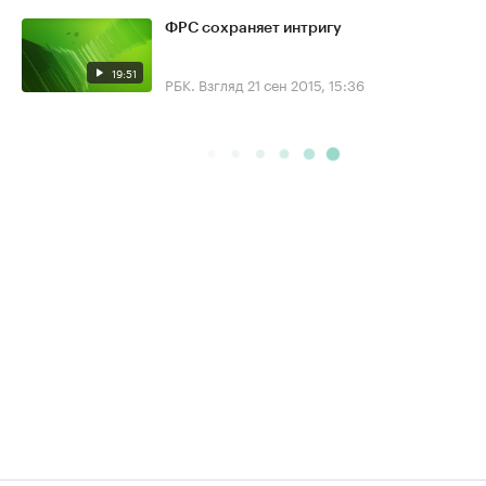
ФРС сохраняет интригу
19:51
РБК. Взгляд
21 сен 2015, 15:36