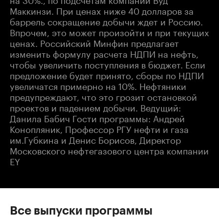
Маккинзи. При ценах ниже 40 долларов за
баррель сокращение добычи ждет и Россию.
Впрочем, это может произойти и при текущих
ценах. Российский Минфин предлагает
изменить формулу расчета НДПИ на нефть,
чтобы увеличить поступления в бюджет. Если
предложение будет принято, сборы по НДПИ
увеличатся примерно на 10%. Нефтяники
предупреждают, что это грозит остановкой
проектов и падением добычи. Ведущий:
Данила Бабич Гости программы: Андрей
Конопляник, Профессор РГУ нефти и газа
им.Губкина и Денис Борисов, Директор
Московского нефтегазового центра компании
EY
Все выпуски программы