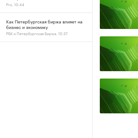
Pro, 10:44
Как Петербургская биржа влияет на
бизнес и экономику
РБК и Петербургская Биржа, 10:37