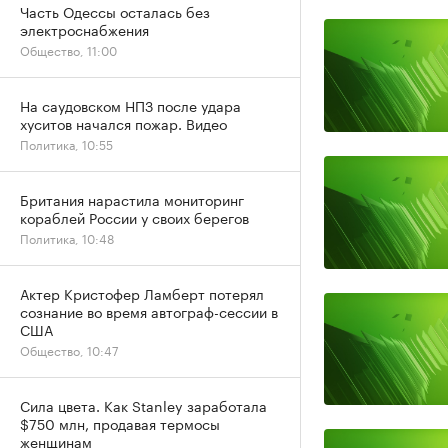
Часть Одессы осталась без
электроснабжения
Общество, 11:00
На саудовском НПЗ после удара
хуситов начался пожар. Видео
Политика, 10:55
Британия нарастила мониторинг
кораблей России у своих берегов
Политика, 10:48
Актер Кристофер Ламберт потерял
сознание во время автограф-сессии в
США
Общество, 10:47
Сила цвета. Как Stanley заработала
$750 млн, продавая термосы
женщинам