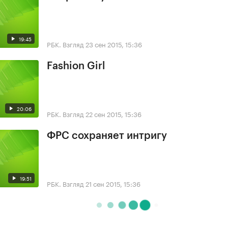
19:45
РБК. Взгляд
23 сен 2015, 15:36
Fashion Girl
20:06
РБК. Взгляд
22 сен 2015, 15:36
ФРС сохраняет интригу
19:51
РБК. Взгляд
21 сен 2015, 15:36