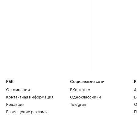
РБК
Социальные сети
Р
О компании
ВКонтакте
А
Контактная информация
Одноклассники
В
Редакция
Telegram
О
Размещение рекламы
П