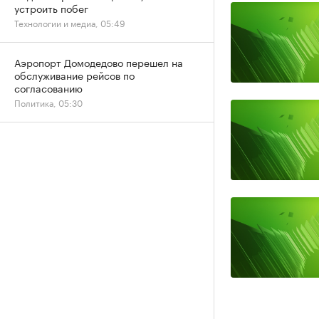
устроить побег
Технологии и медиа, 05:49
Аэропорт Домодедово перешел на
обслуживание рейсов по
согласованию
Политика, 05:30