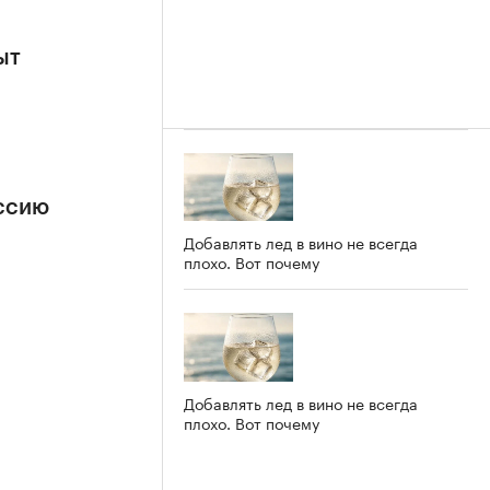
ыт
ссию
Добавлять лед в вино не всегда
плохо. Вот почему
Добавлять лед в вино не всегда
плохо. Вот почему