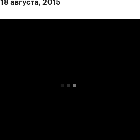
18 августа, 2015