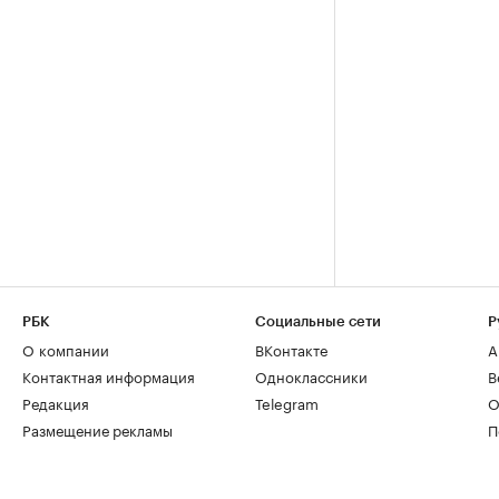
РБК
Социальные сети
Р
О компании
ВКонтакте
А
Контактная информация
Одноклассники
В
Редакция
Telegram
О
Размещение рекламы
П