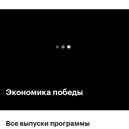
00:00
/
00:00
Экономика победы
Все выпуски программы