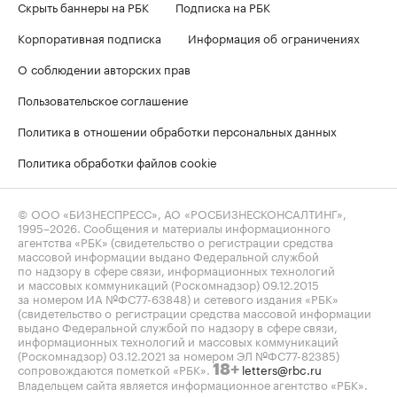
Скрыть баннеры на РБК
Подписка на РБК
Корпоративная подписка
Информация об ограничениях
О соблюдении авторских прав
Пользовательское соглашение
Политика в отношении обработки персональных данных
Политика обработки файлов cookie
© ООО «БИЗНЕСПРЕСС», АО «РОСБИЗНЕСКОНСАЛТИНГ»,
1995–2026
. Сообщения и материалы информационного
агентства «РБК» (свидетельство о регистрации средства
массовой информации выдано Федеральной службой
по надзору в сфере связи, информационных технологий
и массовых коммуникаций (Роскомнадзор) 09.12.2015
за номером ИА №ФС77-63848) и сетевого издания «РБК»
(свидетельство о регистрации средства массовой информации
выдано Федеральной службой по надзору в сфере связи,
информационных технологий и массовых коммуникаций
(Роскомнадзор) 03.12.2021 за номером ЭЛ №ФС77-82385)
сопровождаются пометкой «РБК».
letters@rbc.ru
18+
Владельцем сайта является информационное агентство «РБК».