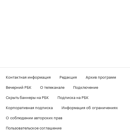
Контактная информация
Редакция
Архив программ
Вечерний РБК
О телеканале
Подключение
Скрыть баннеры на РБК
Подписка на РБК
Корпоративная подписка
Информация об ограничениях
О соблюдении авторских прав
Пользовательское соглашение