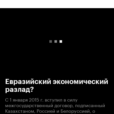
00:00
/
00:00
Евразийский экономический
разлад?
С 1 января 2015 г. вступил в силу
межгосударственный договор, подписанный
Казахстаном, Россией и Белоруссией, о