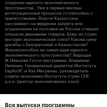
создании единого экономического
пространства . Уже в первые месяцы
интеграционные процессы столкнулись с
препятствиями. Власти Казахстана
настаивают на введении запрета или
ограничения на поставки из России ставших
слишком дешевыми товаров. Кому из стран
выгоден экономический союз? Какова цена
дружбы с Белоруссией и Казахстаном?
Жизнеспособна ли самая идея единого
экономического пространства? Ведущая:
Ж.Немцова Гости программы: Владимир
Лепехин, Генеральный директор Института
ЕврАзЭС и Аза Мигранян, руководитель
отдела экономики Института стран СНГ,
д.э.н. (доктор экономических наук)
Все выпуски программы