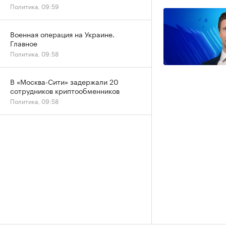
Политика, 09:59
Военная операция на Украине.
Главное
Политика, 09:58
В «Москва-Сити» задержали 20
сотрудников криптообменников
Политика, 09:58