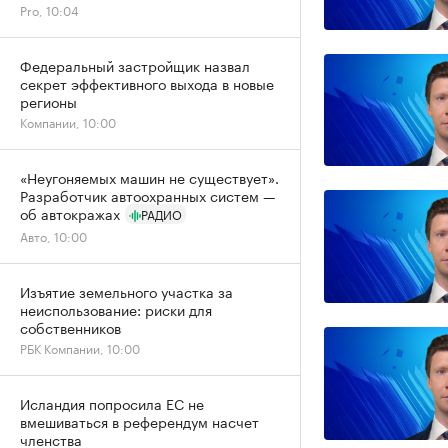
Pro, 10:04
Федеральный застройщик назвал
секрет эффективного выхода в новые
регионы
Компании, 10:00
«Неугоняемых машин не существует».
Разработчик автоохранных систем —
об автокражах
РАДИО
Авто, 10:00
Изъятие земельного участка за
неиспользование: риски для
собственников
РБК Компании, 10:00
Исландия попросила ЕС не
вмешиваться в референдум насчет
членства