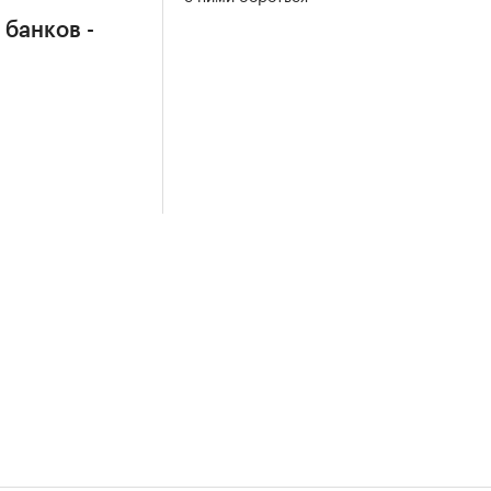
 банков -