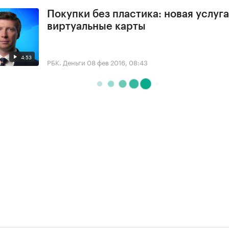
Покупки без пластика: новая услуга
виртуальные карты
4:53
РБК. Деньги
08 фев 2016, 08:43