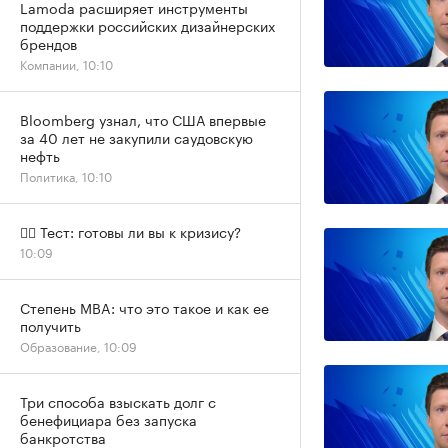
Lamoda расширяет инструменты
поддержки российских дизайнерских
брендов
Компании, 10:10
Bloomberg узнал, что США впервые
за 40 лет не закупили саудовскую
нефть
Политика, 10:10
✍🏻 Тест: готовы ли вы к кризису?
10:09
Степень MBA: что это такое и как ее
получить
Образование, 10:09
Три способа взыскать долг с
бенефициара без запуска
банкротства