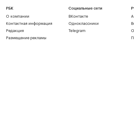
РБК
Социальные сети
Р
О компании
ВКонтакте
А
Контактная информация
Одноклассники
В
Редакция
Telegram
О
Размещение рекламы
П