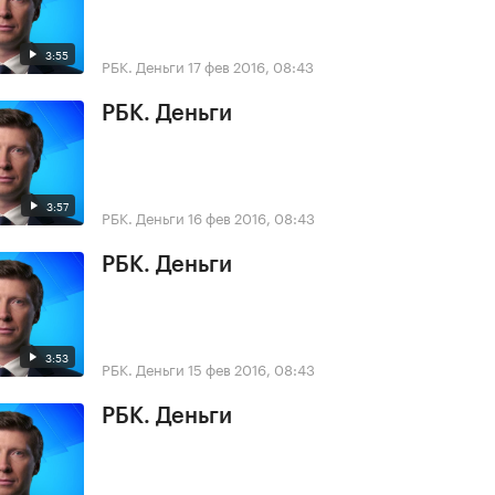
3:55
РБК. Деньги
17 фев 2016, 08:43
РБК. Деньги
3:57
РБК. Деньги
16 фев 2016, 08:43
РБК. Деньги
3:53
РБК. Деньги
15 фев 2016, 08:43
РБК. Деньги