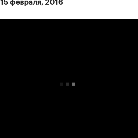
 15 февраля, 2016