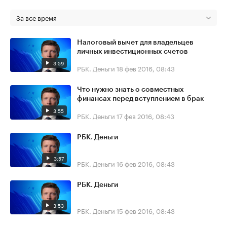
За все время
Налоговый вычет для владельцев
личных инвестиционных счетов
3:59
РБК. Деньги
18 фев 2016, 08:43
Что нужно знать о совместных
финансах перед вступлением в брак
3:55
РБК. Деньги
17 фев 2016, 08:43
РБК. Деньги
3:57
РБК. Деньги
16 фев 2016, 08:43
РБК. Деньги
3:53
РБК. Деньги
15 фев 2016, 08:43