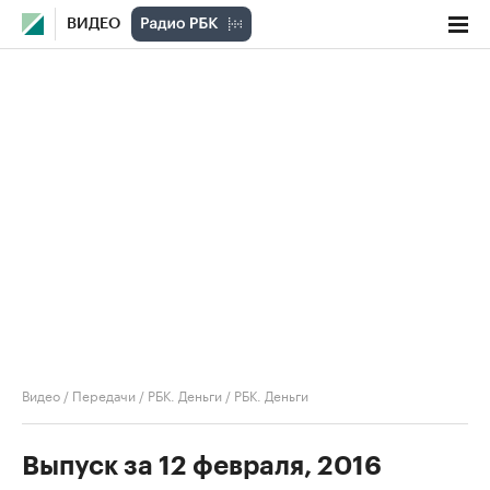
ВИДЕО
Видео
/
Передачи
/
РБК. Деньги
/
РБК. Деньги
Выпуск за 12 февраля, 2016