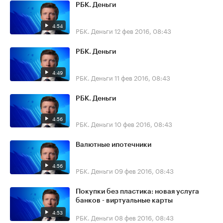
РБК. Деньги
4:54
РБК. Деньги
12 фев 2016, 08:43
РБК. Деньги
4:49
РБК. Деньги
11 фев 2016, 08:43
РБК. Деньги
4:56
РБК. Деньги
10 фев 2016, 08:43
Валютные ипотечники
4:56
РБК. Деньги
09 фев 2016, 08:43
Покупки без пластика: новая услуга
банков - виртуальные карты
4:53
РБК. Деньги
08 фев 2016, 08:43