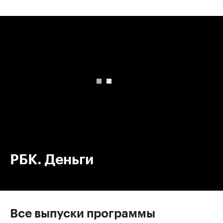
00:00
/
00:00
РБК. Деньги
Все выпуски программы