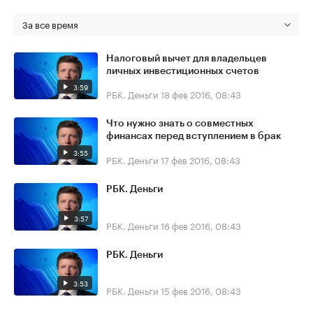
За все время
Налоговый вычет для владельцев
личных инвестиционных счетов
3:59
РБК. Деньги
18 фев 2016, 08:43
Что нужно знать о совместных
финансах перед вступлением в брак
3:55
РБК. Деньги
17 фев 2016, 08:43
РБК. Деньги
3:57
РБК. Деньги
16 фев 2016, 08:43
РБК. Деньги
3:53
РБК. Деньги
15 фев 2016, 08:43