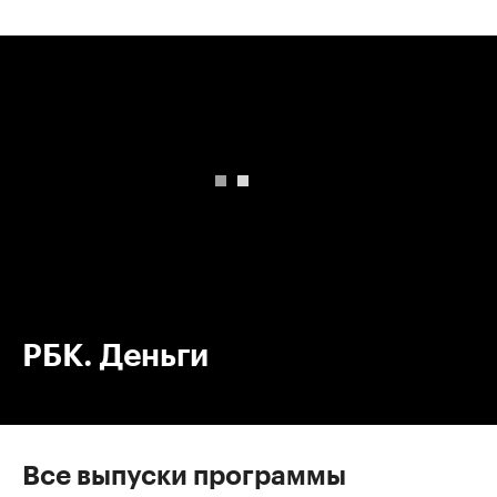
00:00
/
00:00
РБК. Деньги
Все выпуски программы