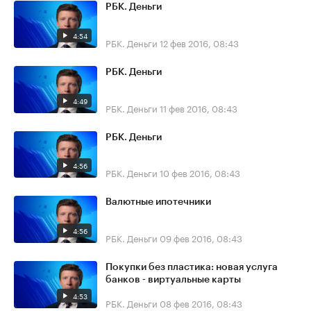
РБК. Деньги
4:54
РБК. Деньги
12 фев 2016, 08:43
РБК. Деньги
4:49
РБК. Деньги
11 фев 2016, 08:43
РБК. Деньги
4:56
РБК. Деньги
10 фев 2016, 08:43
Валютные ипотечники
4:56
РБК. Деньги
09 фев 2016, 08:43
Покупки без пластика: новая услуга
банков - виртуальные карты
4:53
РБК. Деньги
08 фев 2016, 08:43