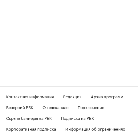
Контактная информация
Редакция
Архив программ
Вечерний РБК
О телеканале
Подключение
Скрыть баннеры на РБК
Подписка на РБК
Корпоративная подписка
Информация об ограничениях