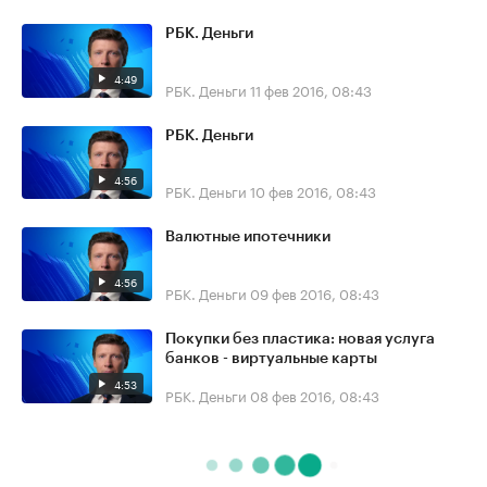
РБК. Деньги
4:49
РБК. Деньги
11 фев 2016, 08:43
РБК. Деньги
4:56
РБК. Деньги
10 фев 2016, 08:43
Валютные ипотечники
4:56
РБК. Деньги
09 фев 2016, 08:43
Покупки без пластика: новая услуга
банков - виртуальные карты
4:53
РБК. Деньги
08 фев 2016, 08:43