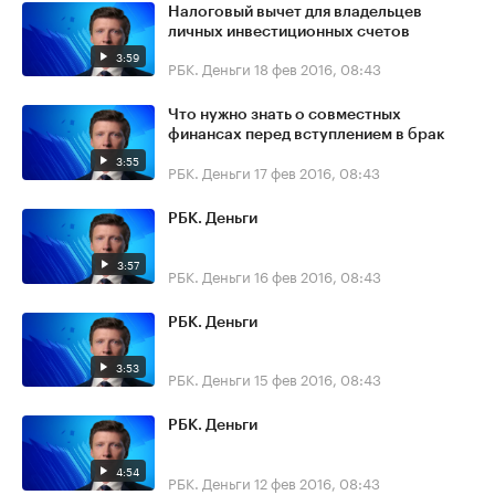
Налоговый вычет для владельцев
личных инвестиционных счетов
3:59
РБК. Деньги
18 фев 2016, 08:43
Что нужно знать о совместных
финансах перед вступлением в брак
3:55
РБК. Деньги
17 фев 2016, 08:43
РБК. Деньги
3:57
РБК. Деньги
16 фев 2016, 08:43
РБК. Деньги
3:53
РБК. Деньги
15 фев 2016, 08:43
РБК. Деньги
4:54
РБК. Деньги
12 фев 2016, 08:43