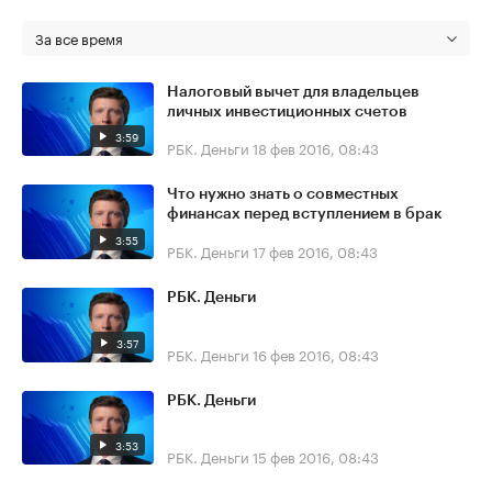
За все время
Налоговый вычет для владельцев
личных инвестиционных счетов
3:59
РБК. Деньги
18 фев 2016, 08:43
Что нужно знать о совместных
финансах перед вступлением в брак
3:55
РБК. Деньги
17 фев 2016, 08:43
РБК. Деньги
3:57
РБК. Деньги
16 фев 2016, 08:43
РБК. Деньги
3:53
РБК. Деньги
15 фев 2016, 08:43