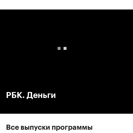
00:00
/
00:00
РБК. Деньги
Все выпуски программы