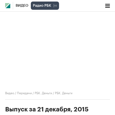
ВИДЕО
Видео
/
Передачи
/
РБК. Деньги
/
РБК. Деньги
Выпуск за 21 декабря, 2015