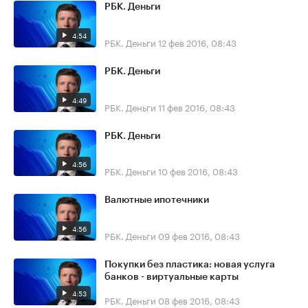
РБК. Деньги
4:54
РБК. Деньги
12 фев 2016, 08:43
РБК. Деньги
4:49
РБК. Деньги
11 фев 2016, 08:43
РБК. Деньги
4:56
РБК. Деньги
10 фев 2016, 08:43
Валютные ипотечники
4:56
РБК. Деньги
09 фев 2016, 08:43
Покупки без пластика: новая услуга
банков - виртуальные карты
4:53
РБК. Деньги
08 фев 2016, 08:43