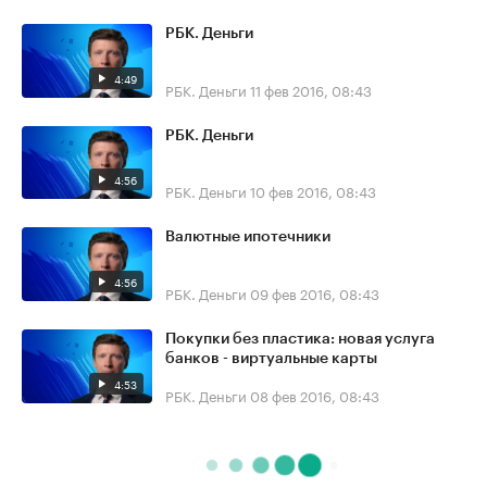
РБК. Деньги
4:49
РБК. Деньги
11 фев 2016, 08:43
РБК. Деньги
4:56
РБК. Деньги
10 фев 2016, 08:43
Валютные ипотечники
4:56
РБК. Деньги
09 фев 2016, 08:43
Покупки без пластика: новая услуга
банков - виртуальные карты
4:53
РБК. Деньги
08 фев 2016, 08:43