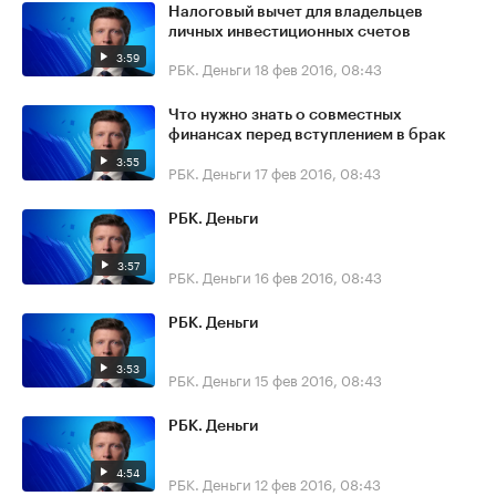
Налоговый вычет для владельцев
личных инвестиционных счетов
3:59
РБК. Деньги
18 фев 2016, 08:43
Что нужно знать о совместных
финансах перед вступлением в брак
3:55
РБК. Деньги
17 фев 2016, 08:43
РБК. Деньги
3:57
РБК. Деньги
16 фев 2016, 08:43
РБК. Деньги
3:53
РБК. Деньги
15 фев 2016, 08:43
РБК. Деньги
4:54
РБК. Деньги
12 фев 2016, 08:43