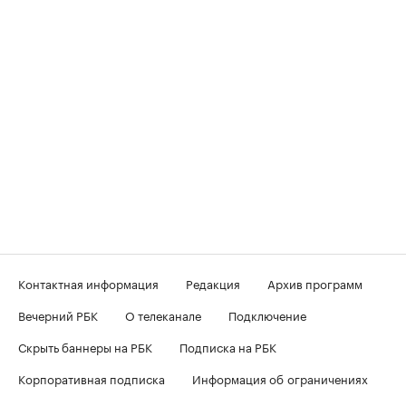
Контактная информация
Редакция
Архив программ
Вечерний РБК
О телеканале
Подключение
Скрыть баннеры на РБК
Подписка на РБК
Корпоративная подписка
Информация об ограничениях