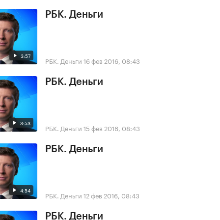
РБК. Деньги
3:57
РБК. Деньги
16 фев 2016, 08:43
РБК. Деньги
3:53
РБК. Деньги
15 фев 2016, 08:43
РБК. Деньги
4:54
РБК. Деньги
12 фев 2016, 08:43
РБК. Деньги