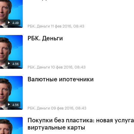
4:49
РБК. Деньги
11 фев 2016, 08:43
РБК. Деньги
4:56
РБК. Деньги
10 фев 2016, 08:43
Валютные ипотечники
4:56
РБК. Деньги
09 фев 2016, 08:43
Покупки без пластика: новая услуга
виртуальные карты