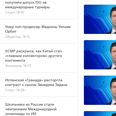
получили допуск ISU на
международные турниры
Спорт, 18:18
Умер поп-продюсер Мадонны Уильям
Орбит
Общество, 18:15
SCMP раскрыла, как Китай стал
«главным коллектором» другого
континента
Экономика, 18:10
Испанская «Гранада» расторгла
контракт с сыном Зинедина Зидана
Спорт, 18:09
Школьники из России стали
чемпионами Международной
олимпиады по ИИ