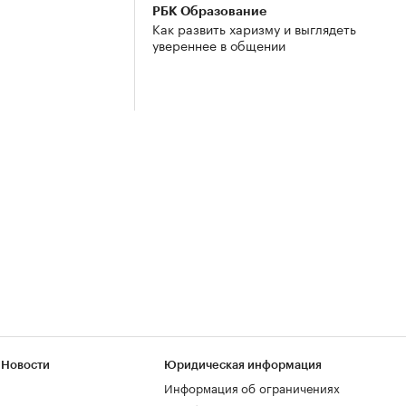
РБК Образование
Как развить харизму и выглядеть
увереннее в общении
 Новости
Юридическая информация
Информация об ограничениях