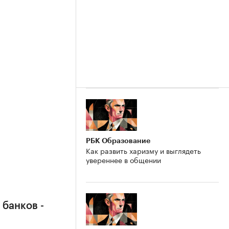
РБК Образование
Как развить харизму и выглядеть
увереннее в общении
 банков -