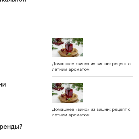
Домашнее «вино» из вишни: рецепт с
летним ароматом
ии
Домашнее «вино» из вишни: рецепт с
летним ароматом
бренды?