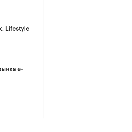
Lifestyle
рынка e-