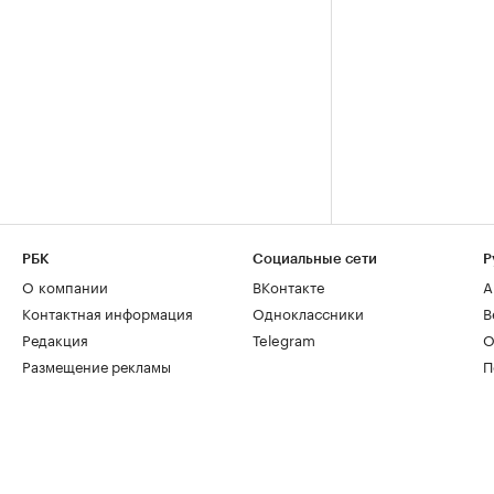
РБК
Социальные сети
Р
О компании
ВКонтакте
А
Контактная информация
Одноклассники
В
Редакция
Telegram
О
Размещение рекламы
П