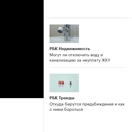
РБК Недвижимость
Могут ли отключить воду и
канализацию за неуплату ЖКУ
РБК Тренды
Откуда берутся предубеждения и как
с ними бороться