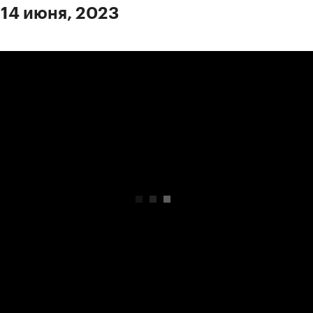
 14 июня, 2023