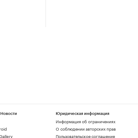
 Новости
Юридическая информация
Информация об ограничениях
roid
О соблюдении авторских прав
allery
Пользовательское соглашение