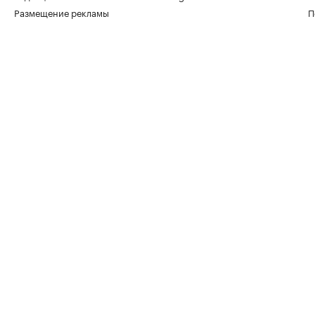
Размещение рекламы
П