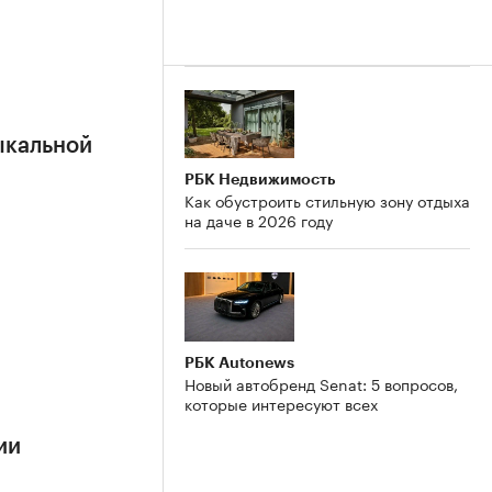
ыкальной
РБК Недвижимость
Как обустроить стильную зону отдыха
на даче в 2026 году
РБК Autonews
Новый автобренд Senat: 5 вопросов,
которые интересуют всех
ии