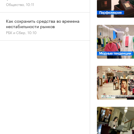
Общество, 10:11
Как сохранить средства во времена
нестабильности рынков
РБК и Сбер, 10:10