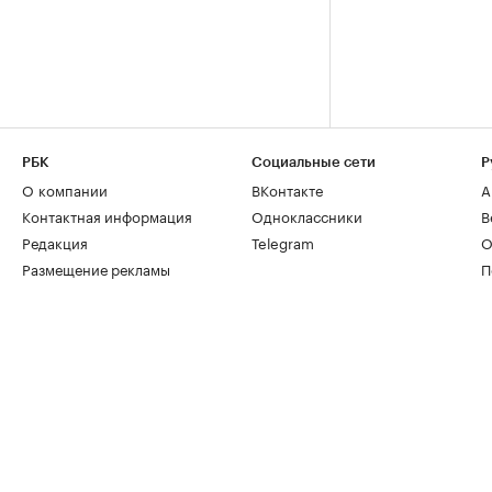
РБК
Социальные сети
Р
О компании
ВКонтакте
А
Контактная информация
Одноклассники
В
Редакция
Telegram
О
Размещение рекламы
П