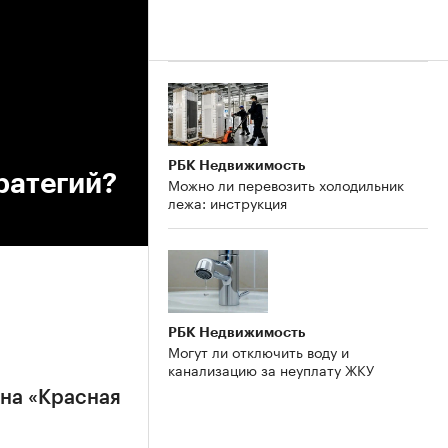
РБК Недвижимость
ратегий?
Можно ли перевозить холодильник
лежа: инструкция
РБК Недвижимость
Могут ли отключить воду и
канализацию за неуплату ЖКУ
на «Красная