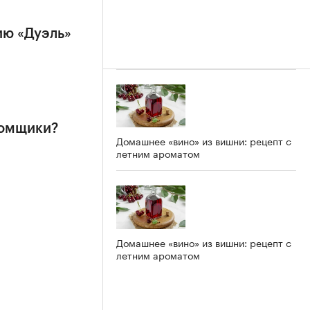
ию «Дуэль»
ломщики?
Домашнее «вино» из вишни: рецепт с
летним ароматом
Домашнее «вино» из вишни: рецепт с
летним ароматом