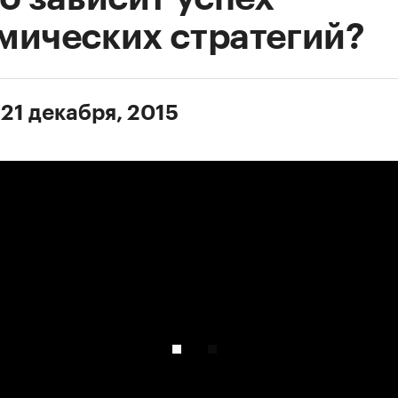
мических стратегий?
 21 декабря, 2015