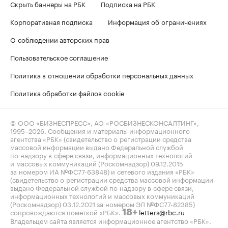
Скрыть баннеры на РБК
Подписка на РБК
Корпоративная подписка
Информация об ограничениях
О соблюдении авторских прав
Пользовательское соглашение
Политика в отношении обработки персональных данных
Политика обработки файлов cookie
© ООО «БИЗНЕСПРЕСС», АО «РОСБИЗНЕСКОНСАЛТИНГ»,
1995–2026
. Сообщения и материалы информационного
агентства «РБК» (свидетельство о регистрации средства
массовой информации выдано Федеральной службой
по надзору в сфере связи, информационных технологий
и массовых коммуникаций (Роскомнадзор) 09.12.2015
за номером ИА №ФС77-63848) и сетевого издания «РБК»
(свидетельство о регистрации средства массовой информации
выдано Федеральной службой по надзору в сфере связи,
информационных технологий и массовых коммуникаций
(Роскомнадзор) 03.12.2021 за номером ЭЛ №ФС77-82385)
сопровождаются пометкой «РБК».
letters@rbc.ru
18+
Владельцем сайта является информационное агентство «РБК».