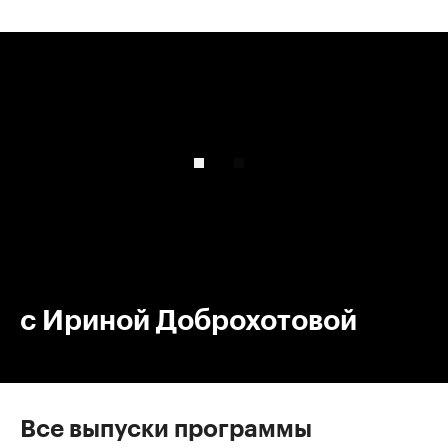
00:00
/
00:00
с Ириной Доброхотовой
Все выпуски программы