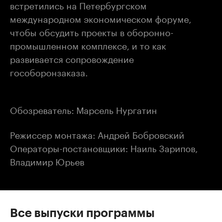
встретились на Петербургском
международном экономическом форуме,
чтобы обсудить проекты в оборонно-
промышленном комплексе, и то как
развивается сопровождение
гособоронзаказа.
Обозреватель: Марсель Нургатин
Режиссер монтажа: Андрей Бобровский
Операторы-постановщики: Наиль Зарипов,
Владимир Юрьев
Все выпуски программы