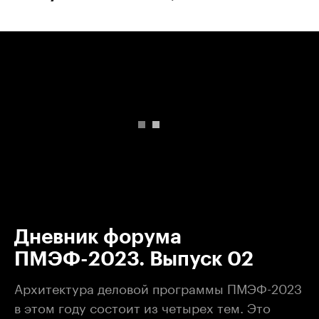
00:00
/
00:00
Дневник форума
ПМЭФ-2023. Выпуск 02
Архитектура деловой программы ПМЭФ-2023
в этом году состоит из четырех тем. Это