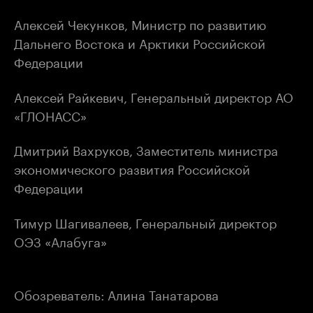
Алексей Чекунков, Министр по развитию
Дальнего Востока и Арктики Российской
Федерации
Алексей Райкевич, Генеральный директор АО
«ГЛОНАСС»
Дмитрий Вахруков, Заместитель министра
экономического развития Российской
Федерации
Тимур Шагивалеев, Генеральный директор
ОЭЗ «Алабуга»
Обозреватель: Алина Танатарова