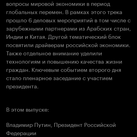
вопросы мировой экономики в период
глобальных перемен. В рамках этого трека
прошло 6 деловых мероприятий в том числе с
зарубежными партнерами из Арабских стран,
Индии и Китая. Другой тематический блок
посвятили драйверам российской экономики.
Также отдельное внимание уделили
технологиям и повышению качества жизни
граждан. Ключевым событием второго дня
стало пленарное заседание с участием
президента.
В этом выпуске:
Владимир Путин, Президент Российской
Федерации