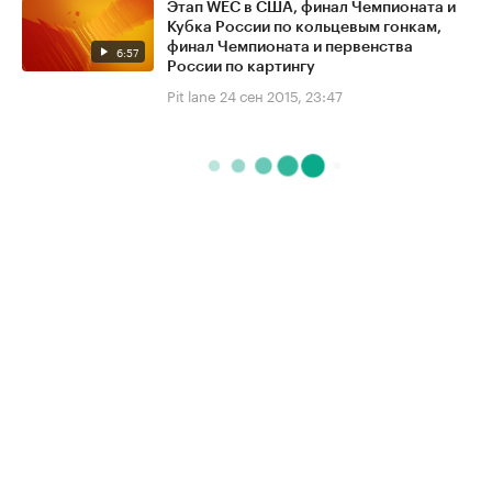
Этап WEC в США, финал Чемпионата и
Кубка России по кольцевым гонкам,
финал Чемпионата и первенства
6:57
России по картингу
Pit lane
24 сен 2015, 23:47