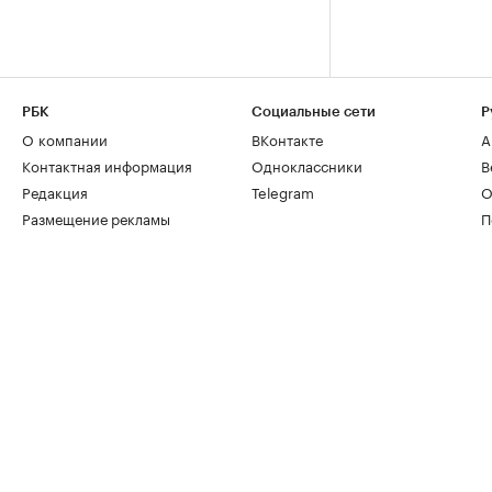
РБК
Социальные сети
Р
О компании
ВКонтакте
А
Контактная информация
Одноклассники
В
Редакция
Telegram
О
Размещение рекламы
П