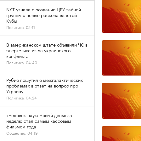
NYT узнала о создании ЦРУ тайной
группы с целью раскола властей
Кубы
Политика, 05:11
В американском штате объявили ЧС в
энергетике из-за украинского
конфликта
Политика, 04:40
Рубио пошутил о межгалактических
проблемах в ответ на вопрос про
Украину
Политика, 04:24
«Человек-паук: Новый день» за
неделю стал самым кассовым
фильмом года
Общество, 04:19