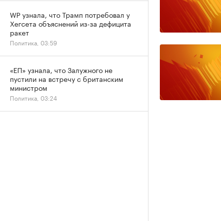
WP узнала, что Трамп потребовал у
Хегсета объяснений из-за дефицита
ракет
Политика, 03:59
«ЕП» узнала, что Залужного не
пустили на встречу с британским
министром
Политика, 03:24