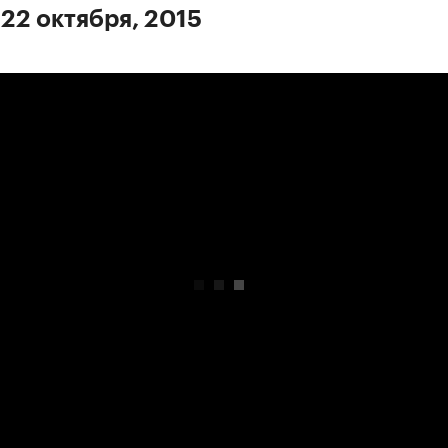
 22 октября, 2015