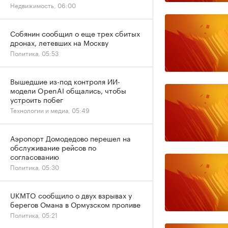
Недвижимость, 06:00
Собянин сообщил о еще трех сбитых
дронах, летевших на Москву
Политика, 05:53
Вышедшие из-под контроля ИИ-
модели OpenAI общались, чтобы
устроить побег
Технологии и медиа, 05:49
Аэропорт Домодедово перешел на
обслуживание рейсов по
согласованию
Политика, 05:30
UKMTO сообщило о двух взрывах у
берегов Омана в Ормузском проливе
Политика, 05:21