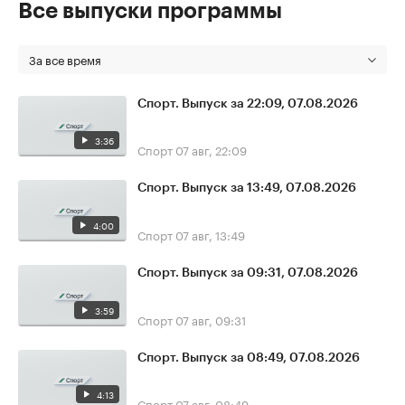
Все выпуски программы
За все время
Спорт. Выпуск за 22:09, 07.08.2026
3:36
Спорт
07 авг, 22:09
Спорт. Выпуск за 13:49, 07.08.2026
4:00
Спорт
07 авг, 13:49
Спорт. Выпуск за 09:31, 07.08.2026
3:59
Спорт
07 авг, 09:31
Спорт. Выпуск за 08:49, 07.08.2026
4:13
Спорт
07 авг, 08:49