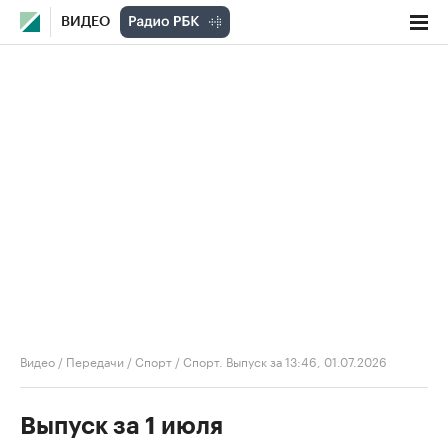
ВИДЕО
Видео
/
Передачи
/
Спорт
/
Спорт. Выпуск за 13:46, 01.07.2026
Выпуск за 1 июля