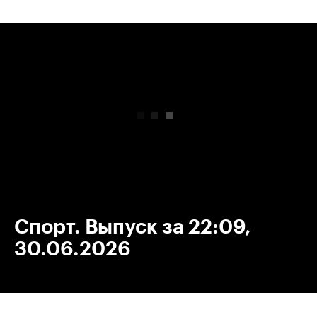
00:00
/
00:00
Спорт. Выпуск за 22:09,
30.06.2026