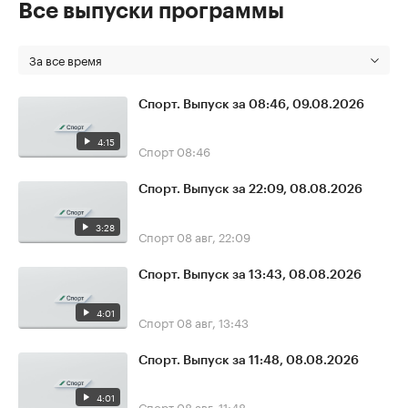
Все выпуски программы
За все время
Спорт. Выпуск за 08:46, 09.08.2026
4:15
Спорт
08:46
Спорт. Выпуск за 22:09, 08.08.2026
3:28
Спорт
08 авг, 22:09
Спорт. Выпуск за 13:43, 08.08.2026
4:01
Спорт
08 авг, 13:43
Спорт. Выпуск за 11:48, 08.08.2026
4:01
Спорт
08 авг, 11:48