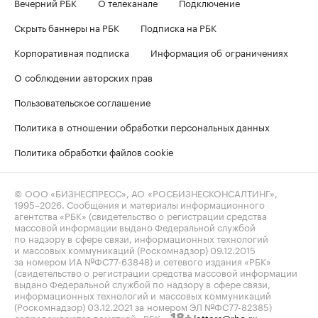
Вечерний РБК
О телеканале
Подключение
Скрыть баннеры на РБК
Подписка на РБК
Корпоративная подписка
Информация об ограничениях
О соблюдении авторских прав
Пользовательское соглашение
Политика в отношении обработки персональных данных
Политика обработки файлов cookie
© ООО «БИЗНЕСПРЕСС», АО «РОСБИЗНЕСКОНСАЛТИНГ»,
1995–2026
. Сообщения и материалы информационного
агентства «РБК» (свидетельство о регистрации средства
массовой информации выдано Федеральной службой
по надзору в сфере связи, информационных технологий
и массовых коммуникаций (Роскомнадзор) 09.12.2015
за номером ИА №ФС77-63848) и сетевого издания «РБК»
(свидетельство о регистрации средства массовой информации
выдано Федеральной службой по надзору в сфере связи,
информационных технологий и массовых коммуникаций
(Роскомнадзор) 03.12.2021 за номером ЭЛ №ФС77-82385)
сопровождаются пометкой «РБК».
letters@rbc.ru
18+