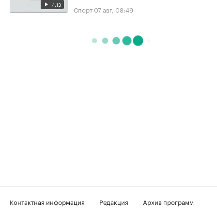
4:13
Спорт
07 авг, 08:49
Контактная информация
Редакция
Архив программ