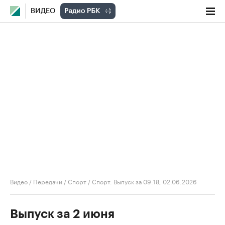
ВИДЕО
Видео
/
Передачи
/
Спорт
/
Спорт. Выпуск за 09:18, 02.06.2026
Выпуск за 2 июня